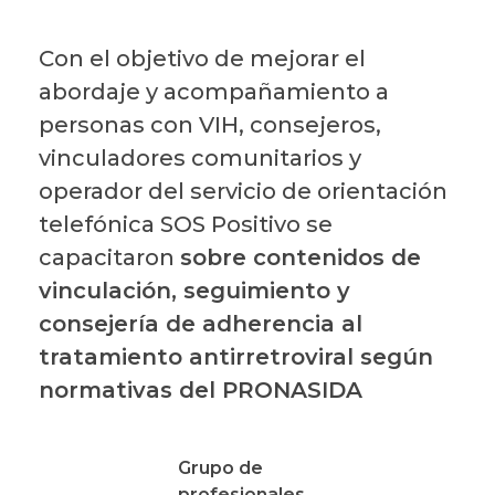
Con el objetivo de mejorar el
abordaje y acompañamiento a
personas con VIH, consejeros,
vinculadores comunitarios y
operador del servicio de orientación
telefónica SOS Positivo se
capacitaron
sobre contenidos de
vinculación, seguimiento y
consejería de adherencia al
tratamiento antirretroviral según
normativas del PRONASIDA
Grupo de
profesionales