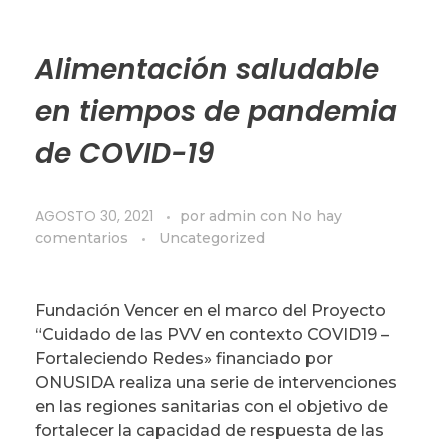
Alimentación saludable
en tiempos de pandemia
de COVID-19
AGOSTO 30, 2021
por
admin
con
No hay
comentarios
Uncategorized
Fundación Vencer en el marco del Proyecto
“Cuidado de las PVV en contexto COVID19 –
Fortaleciendo Redes» financiado por
ONUSIDA realiza una serie de intervenciones
en las regiones sanitarias con el objetivo de
fortalecer la capacidad de respuesta de las