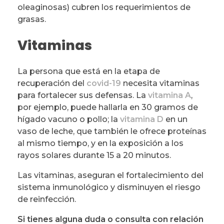
oleaginosas) cubren los requerimientos de
grasas.
Vitaminas
La persona que está en la etapa de
recuperación del
covid-19
necesita vitaminas
para fortalecer sus defensas. La
vitamina A
,
por ejemplo, puede hallarla en 30 gramos de
hígado vacuno o pollo; la
vitamina D
en un
vaso de leche, que también le ofrece proteínas
al mismo tiempo, y en la exposición a los
rayos solares durante 15 a 20 minutos.
Las vitaminas, aseguran el fortalecimiento del
sistema inmunológico y disminuyen el riesgo
de reinfección.
Si tienes alguna duda o consulta con relación