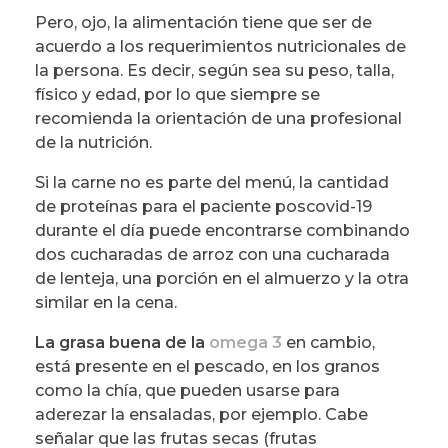
Pero, ojo, la alimentación tiene que ser de
acuerdo a los requerimientos nutricionales de
la persona. Es decir, según sea su peso, talla,
físico y edad, por lo que siempre se
recomienda la orientación de una profesional
de la nutrición.
Si la carne no es parte del menú, la cantidad
de proteínas para el paciente poscovid-19
durante el día puede encontrarse combinando
dos cucharadas de arroz con una cucharada
de lenteja, una porción en el almuerzo y la otra
similar en la cena.
La grasa buena de la
omega 3
en cambio,
está presente en el pescado, en los granos
como la chía, que pueden usarse para
aderezar la ensaladas, por ejemplo. Cabe
señalar que las frutas secas (frutas