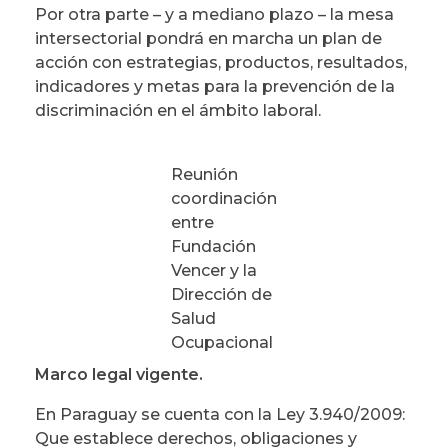
Por otra parte – y a mediano plazo – la mesa
intersectorial pondrá en marcha un plan de
acción con estrategias, productos, resultados,
indicadores y metas para la prevención de la
discriminación en el ámbito laboral.
Reunión
coordinación
entre
Fundación
Vencer y la
Dirección de
Salud
Ocupacional
Marco legal vigente.
En Paraguay se cuenta con la Ley 3.940/2009:
Que establece derechos, obligaciones y