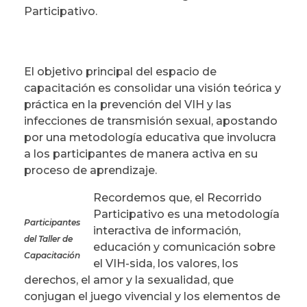
Participativo.
El objetivo principal del espacio de
capacitación es consolidar una visión teórica y
práctica en la prevención del VIH y las
infecciones de transmisión sexual, apostando
por una metodología educativa que involucra
a los participantes de manera activa en su
proceso de aprendizaje.
Recordemos que, el Recorrido
Participativo es una metodología
Participantes
interactiva de información,
del Taller de
educación y comunicación sobre
Capacitación
el VIH-sida, los valores, los
derechos, el amor y la sexualidad, que
conjugan el juego vivencial y los elementos de