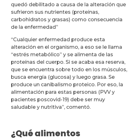
quedó debilitado a causa de la alteración que
sufrieron sus nutrientes (proteínas,
carbohidratos y grasas) como consecuencia
de la enfermedad”
“Cualquier enfermedad produce esta
alteración en el organismo, a eso se le llama
“estrés metabólico” y se alimenta de las
proteínas del cuerpo. Si se acaba esa reserva,
que se encuentra sobre todo en los músculos,
busca energía (glucosa) y luego grasa. Se
produce un canibalismo proteico. Por eso, la
alimentación para estas personas (PVV y
pacientes poscovid-19) debe ser muy
saludable y nutritiva”, comentó.
¿Qué alimentos