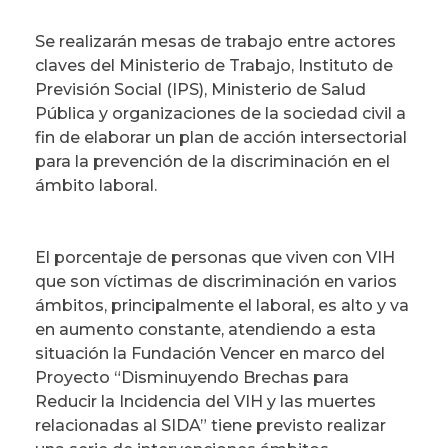
Se realizarán mesas de trabajo entre actores
claves del Ministerio de Trabajo, Instituto de
Previsión Social (IPS), Ministerio de Salud
Pública y organizaciones de la sociedad civil a
fin de elaborar un plan de acción intersectorial
para la prevención de la discriminación en el
ámbito laboral.
El porcentaje de personas que viven con VIH
que son víctimas de discriminación en varios
ámbitos, principalmente el laboral, es alto y va
en aumento constante, atendiendo a esta
situación la Fundación Vencer en marco del
Proyecto “Disminuyendo Brechas para
Reducir la Incidencia del VIH y las muertes
relacionadas al SIDA” tiene previsto realizar