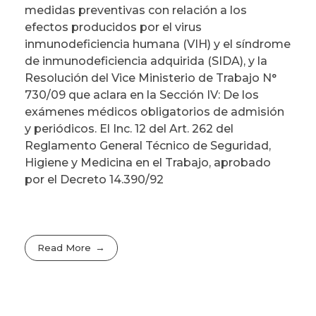
medidas preventivas con relación a los
efectos producidos por el virus
inmunodeficiencia humana (VIH) y el síndrome
de inmunodeficiencia adquirida (SIDA), y la
Resolución del Vice Ministerio de Trabajo N°
730/09 que aclara en la Sección IV: De los
exámenes médicos obligatorios de admisión
y periódicos. El Inc. 12 del Art. 262 del
Reglamento General Técnico de Seguridad,
Higiene y Medicina en el Trabajo, aprobado
por el Decreto 14.390/92
Read More