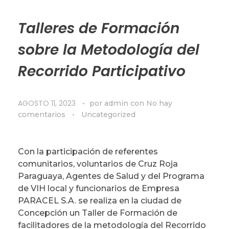
Talleres de Formación
sobre la Metodología del
Recorrido Participativo
AGOSTO 11, 2023
por
admin
con
No hay
comentarios
Uncategorized
Con la participación de referentes
comunitarios, voluntarios de Cruz Roja
Paraguaya, Agentes de Salud y del Programa
de VIH local y funcionarios de Empresa
PARACEL S.A. se realiza en la ciudad de
Concepción un Taller de Formación de
facilitadores de la metodología del Recorrido