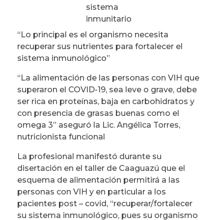
sistema
inmunitario
“Lo principal es el organismo necesita
recuperar sus nutrientes para fortalecer el
sistema inmunológico”
“La alimentación de las personas con VIH que
superaron el COVID-19, sea leve o grave, debe
ser rica en proteínas, baja en carbohidratos y
con presencia de grasas buenas como el
omega 3” aseguró la Lic. Angélica Torres,
nutricionista funcional
La profesional manifestó durante su
disertación en el taller de Caaguazú que el
esquema de alimentación permitirá a las
personas con VIH y en particular a los
pacientes post – covid, “recuperar/fortalecer
su sistema inmunológico, pues su organismo