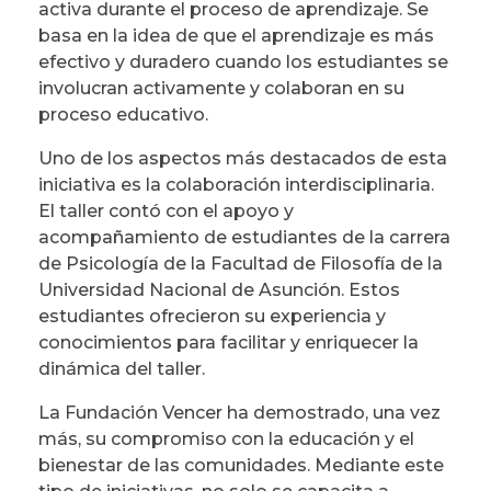
activa durante el proceso de aprendizaje. Se
basa en la idea de que el aprendizaje es más
efectivo y duradero cuando los estudiantes se
involucran activamente y colaboran en su
proceso educativo.
Uno de los aspectos más destacados de esta
iniciativa es la colaboración interdisciplinaria.
El taller contó con el apoyo y
acompañamiento de estudiantes de la carrera
de Psicología de la Facultad de Filosofía de la
Universidad Nacional de Asunción. Estos
estudiantes ofrecieron su experiencia y
conocimientos para facilitar y enriquecer la
dinámica del taller.
La Fundación Vencer ha demostrado, una vez
más, su compromiso con la educación y el
bienestar de las comunidades. Mediante este