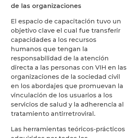
de las organizaciones
El espacio de capacitación tuvo un
objetivo clave el cual fue transferir
capacidades a los recursos
humanos que tengan la
responsabilidad de la atención
directa a las personas con VIH en las
organizaciones de la sociedad civil
en los abordajes que promuevan la
vinculación de los usuarios a los
servicios de salud y la adherencia al
tratamiento antirretroviral.
Las herramientas teóricos-prácticos