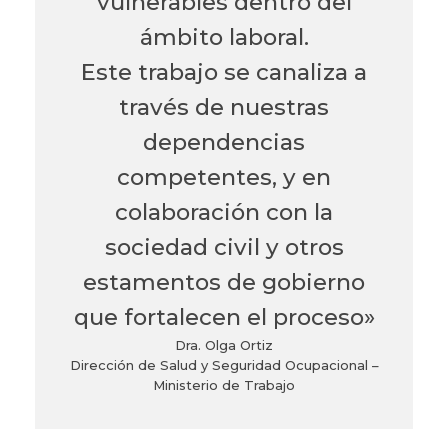
vulnerables dentro del
ámbito laboral.
Este trabajo se canaliza a
través de nuestras
dependencias
competentes, y en
colaboración con la
sociedad civil y otros
estamentos de gobierno
que fortalecen el proceso»
Dra. Olga Ortiz
Dirección de
Salud y Seguridad Ocupacional –
Ministerio de Trabajo