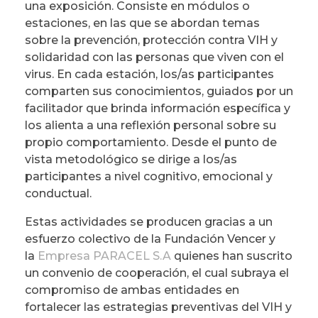
una exposición. Consiste en módulos o
estaciones, en las que se abordan temas
sobre la prevención, protección contra VIH y
solidaridad con las personas que viven con el
virus. En cada estación, los/as participantes
comparten sus conocimientos, guiados por un
facilitador que brinda información específica y
los alienta a una reflexión personal sobre su
propio comportamiento. Desde el punto de
vista metodológico se dirige a los/as
participantes a nivel cognitivo, emocional y
conductual.
Estas actividades se producen gracias a un
esfuerzo colectivo de la Fundación Vencer y
la
Empresa PARACEL S.A
quienes han suscrito
un convenio de cooperación, el cual subraya el
compromiso de ambas entidades en
fortalecer las estrategias preventivas del VIH y