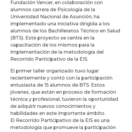
Fundación Vencer, en colaboración con
alumnos carrera de Psicología de la
Universidad Nacional de Asunción, ha
implementado una iniciativa dirigida a los
alumnos de los Bachilleratos Técnico en Salud
(BTS). Este proyecto se centra en la
capacitación de los mismos para la
implementación de la metodología del
Recorrido Participativo de la EIS.
El primer taller organizado tuvo lugar
recientemente y contó con la participación
entusiasta de 15 alumnos de BTS. Estos
jóvenes, que están en proceso de formación
técnica y profesional, tuvieron la oportunidad
de adquirir nuevos conocimientos y
habilidades en este importante ámbito.
El Recorrido Participativo de la EIS es una
metodología que promueve la participación