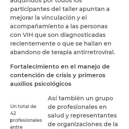
adquiridos por todos los
participantes del taller apuntan a
mejorar la vinculación y el
acompañamiento a las personas
con VIH que son diagnosticadas
recientemente o que se hallan en
abandono de terapia antirretroviral.
Fortalecimiento en el manejo de
contención de crisis y primeros
auxilios psicológicos
Así también un grupo
de profesionales en
Un total de
42
salud y representantes
profesionales
de organizaciones de la
entre