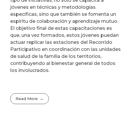
tipo de iniciativas, no solo se capacita a
jóvenes en técnicas y metodologías
específicas, sino que también se fomenta un
espíritu de colaboración y aprendizaje mutuo.
El objetivo final de estas capacitaciones es
que, una vez formados, estos jóvenes puedan
actuar replicar las estaciones del Recorrido
Participativo en coordinación con las unidades
de salud de la familia de los territorios,
contribuyendo al bienestar general de todos
los involucrados.
Read More