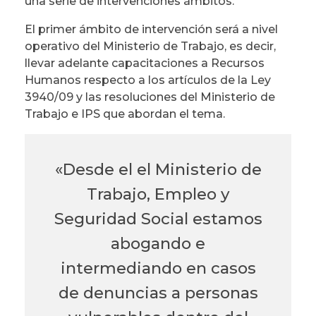
una serie de intervenciones ámbitos.
El primer ámbito de intervención será a nivel
operativo del Ministerio de Trabajo, es decir,
llevar adelante capacitaciones a Recursos
Humanos respecto a los artículos de la Ley
3940/09 y las resoluciones del Ministerio de
Trabajo e IPS que abordan el tema.
«Desde el el Ministerio de
Trabajo, Empleo y
Seguridad Social estamos
abogando e
intermediando en casos
de denuncias a personas