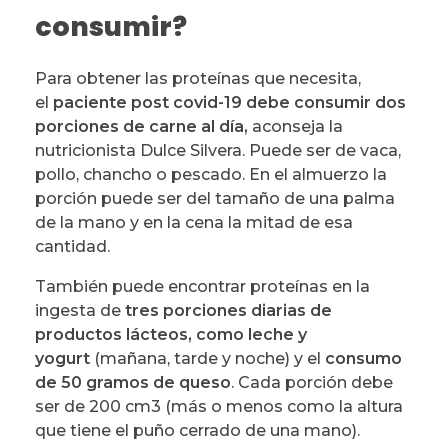
consumir?
Para obtener las proteínas que necesita,
el
paciente post covid-19 debe consumir dos
porciones de carne al día,
aconseja la
nutricionista Dulce Silvera. Puede ser de vaca,
pollo, chancho o pescado. En el almuerzo la
porción puede ser del tamaño de una palma
de la mano y en la cena la mitad de esa
cantidad.
También puede encontrar proteínas en la
ingesta de
tres porciones diarias de
productos lácteos, como leche y
yogurt
(mañana, tarde y noche) y el
consumo
de 50 gramos de queso
. Cada porción debe
ser de 200 cm3 (más o menos como la altura
que tiene el puño cerrado de una mano).