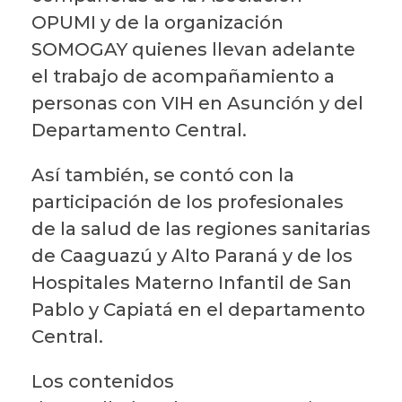
OPUMI y de la organización
SOMOGAY quienes llevan adelante
el trabajo de acompañamiento a
personas con VIH en Asunción y del
Departamento Central.
Así también, se contó con la
participación de los profesionales
de la salud de las regiones sanitarias
de Caaguazú y Alto Paraná y de los
Hospitales Materno Infantil de San
Pablo y Capiatá en el departamento
Central.
Los contenidos