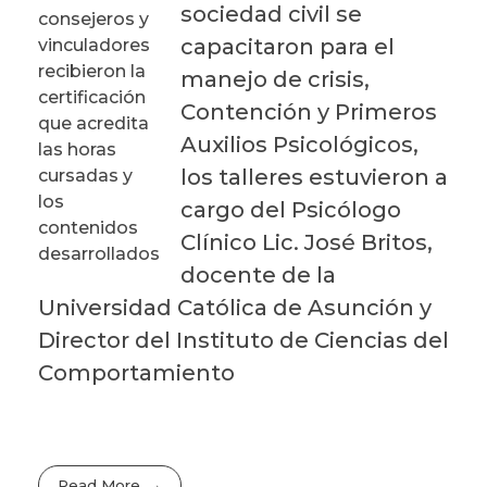
sociedad civil se
consejeros y
capacitaron para el
vinculadores
recibieron la
manejo de crisis,
certificación
Contención y Primeros
que acredita
Auxilios Psicológicos,
las horas
los talleres estuvieron a
cursadas y
los
cargo del Psicólogo
contenidos
Clínico Lic. José Britos,
desarrollados
docente de la
Universidad Católica de Asunción y
Director del Instituto de Ciencias del
Comportamiento
Read More