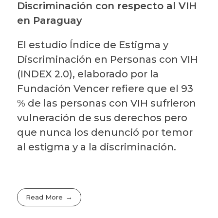
Discriminación con respecto al VIH
en Paraguay
El estudio Índice de Estigma y
Discriminación en Personas con VIH
(INDEX 2.0), elaborado por la
Fundación Vencer refiere que el 93
% de las personas con VIH sufrieron
vulneración de sus derechos pero
que nunca los denunció por temor
al estigma y a la discriminación.
Read More