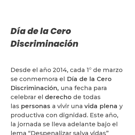
Día de la Cero
Discriminación
Desde el año 2014, cada 1° de marzo
se conmemora el
Día de la Cero
Discriminación,
una fecha para
celebrar el
derecho
de todas
las
personas
a vivir una
vida plena
y
productiva con dignidad. Este año,
la jornada se lleva adelante bajo el
lema “Despenalizar salva vidas”