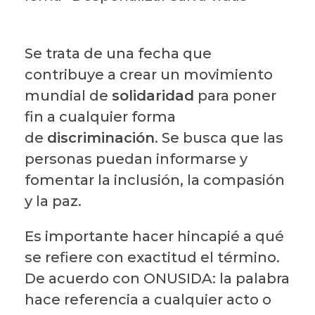
Se trata de una fecha que
contribuye a crear un movimiento
mundial de
solidaridad
para poner
fin a cualquier forma
de
discriminación
. Se busca que las
personas puedan informarse y
fomentar la inclusión, la compasión
y la paz.
Es importante hacer hincapié a qué
se refiere con exactitud el término.
De acuerdo con ONUSIDA: la palabra
hace referencia a cualquier acto o