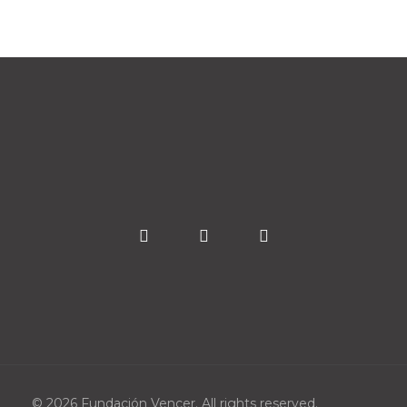
© 2026 Fundación Vencer. All rights reserved.