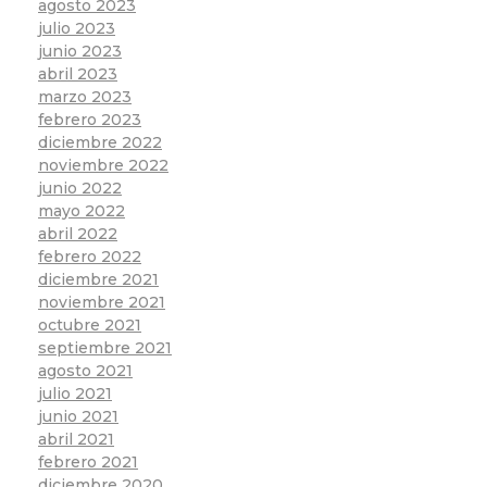
agosto 2023
julio 2023
junio 2023
abril 2023
marzo 2023
febrero 2023
diciembre 2022
noviembre 2022
junio 2022
mayo 2022
abril 2022
febrero 2022
diciembre 2021
noviembre 2021
octubre 2021
septiembre 2021
agosto 2021
julio 2021
junio 2021
abril 2021
febrero 2021
diciembre 2020