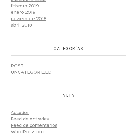
febrero 2019
enero 2019
noviembre 2018
abril 2018
CATEGORÍAS
POST
UNCATEGORIZED
META
Acceder
Feed de entradas
Feed de comentarios
WordPress.org