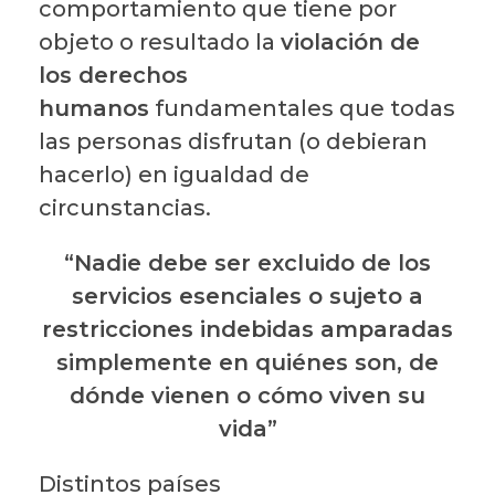
comportamiento que tiene por
objeto o resultado la
violación de
los derechos
humanos
fundamentales que todas
las personas disfrutan (o debieran
hacerlo) en igualdad de
circunstancias.
“Nadie debe ser excluido de los
servicios esenciales o sujeto a
restricciones indebidas amparadas
simplemente en quiénes son, de
dónde vienen o cómo viven su
vida”
Distintos países