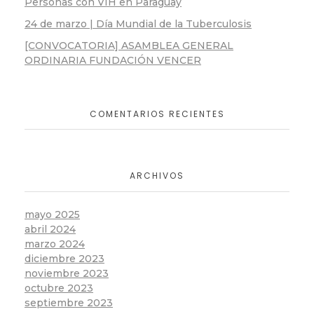
Personas con VIH en Paraguay
24 de marzo | Día Mundial de la Tuberculosis
[CONVOCATORIA] ASAMBLEA GENERAL
ORDINARIA FUNDACIÓN VENCER
COMENTARIOS RECIENTES
ARCHIVOS
mayo 2025
abril 2024
marzo 2024
diciembre 2023
noviembre 2023
octubre 2023
septiembre 2023