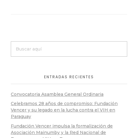
ENTRADAS RECIENTES
Convocatoria Asamblea General Ordinaria
Celebramos 28 años de compromiso: Fundación
Vencer y su legado en la lucha contra el VIH en
Paraguay
Fundación Vencer impulsa la formalización de
Asociación Mainumby y la Red Nacional de