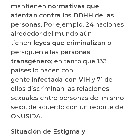
mantienen
normativas que
atentan contra los DDHH de las
personas
. Por ejemplo, 24 naciones
alrededor del mundo aún
tienen
leyes que criminalizan
o
persiguen a las
personas
transgénero
; en tanto que 133
países lo hacen con
gente
infectada con VIH
y 71 de
ellos discriminan las relaciones
sexuales entre personas del mismo
sexo, de acuerdo con un reporte de
ONUSIDA.
Situación de Estigma y