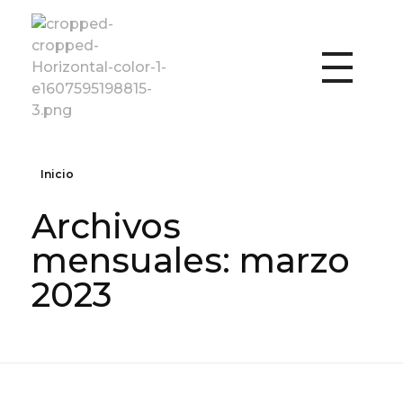
Fundación Vencer
Inicio
Archivos
mensuales: marzo
2023