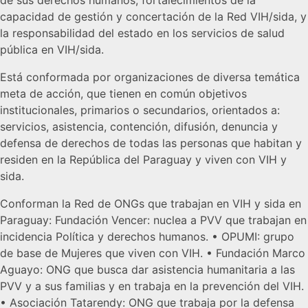
de sus derechos humanos, fortalecimientos de la
capacidad de gestión y concertación de la Red VIH/sida, y
la responsabilidad del estado en los servicios de salud
pública en VIH/sida.
Está conformada por organizaciones de diversa temática
meta de acción, que tienen en común objetivos
institucionales, primarios o secundarios, orientados a:
servicios, asistencia, contención, difusión, denuncia y
defensa de derechos de todas las personas que habitan y
residen en la República del Paraguay y viven con VIH y
sida.
Conforman la Red de ONGs que trabajan en VIH y sida en
Paraguay: Fundación Vencer: nuclea a PVV que trabajan en
incidencia Política y derechos humanos. • OPUMI: grupo
de base de Mujeres que viven con VIH. • Fundación Marco
Aguayo: ONG que busca dar asistencia humanitaria a las
PVV y a sus familias y en trabaja en la prevención del VIH.
• Asociación Tatarendy: ONG que trabaja por la defensa