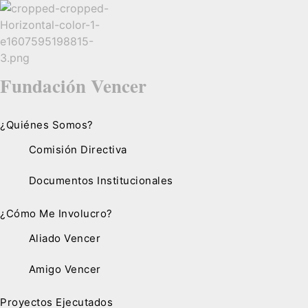
Fundación Vencer
¿Quiénes Somos?
Comisión Directiva
Documentos Institucionales
¿Cómo Me Involucro?
Aliado Vencer
Amigo Vencer
Proyectos Ejecutados