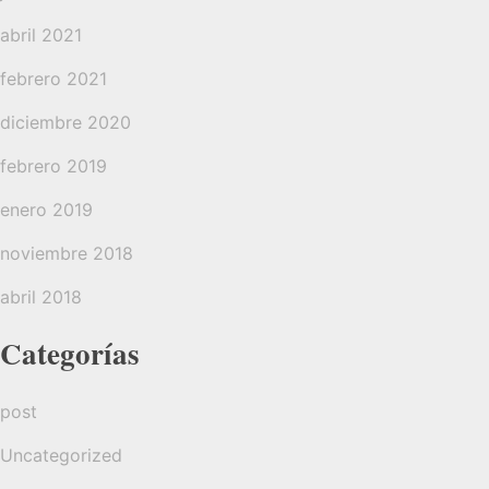
abril 2021
febrero 2021
diciembre 2020
febrero 2019
enero 2019
noviembre 2018
abril 2018
Categorías
post
Uncategorized