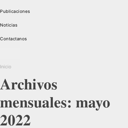
Publicaciones
Noticias
Contactanos
Inicio
Archivos
mensuales: mayo
2022