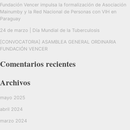
Fundación Vencer impulsa la formalización de Asociación
Mainumby y la Red Nacional de Personas con VIH en
Paraguay
24 de marzo | Día Mundial de la Tuberculosis
[CONVOCATORIA] ASAMBLEA GENERAL ORDINARIA
FUNDACIÓN VENCER
Comentarios recientes
Archivos
mayo 2025
abril 2024
marzo 2024