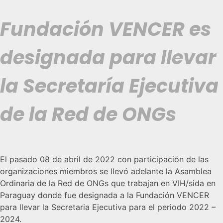
Fundación VENCER es
designada para llevar
la Secretaría Ejecutiva
de la Red de ONGs
El pasado 08 de abril de 2022 con participación de las
organizaciones miembros se llevó adelante la Asamblea
Ordinaria de la Red de ONGs que trabajan en VIH/sida en
Paraguay donde fue designada a la Fundación VENCER
para llevar la Secretaria Ejecutiva para el periodo 2022 –
2024.