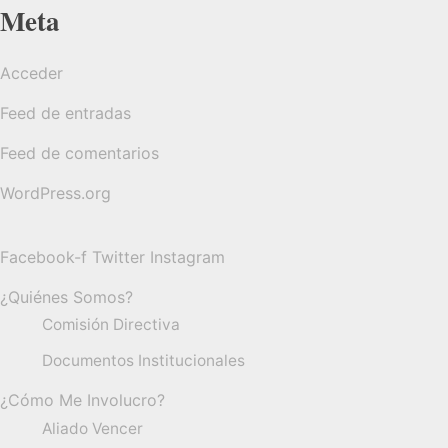
Meta
Acceder
Feed de entradas
Feed de comentarios
WordPress.org
Facebook-f
Twitter
Instagram
¿Quiénes Somos?
Comisión Directiva
Documentos Institucionales
¿Cómo Me Involucro?
Aliado Vencer