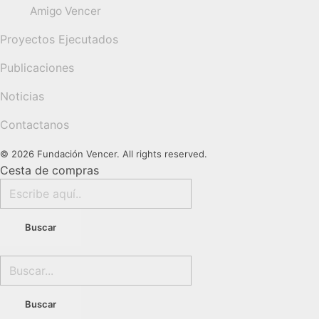
Amigo Vencer
Proyectos Ejecutados
Publicaciones
Noticias
Contactanos
© 2026 Fundación Vencer. All rights reserved.
Cesta de compras