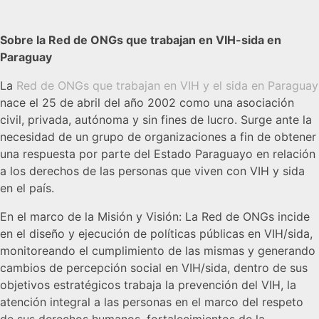
Sobre la Red de ONGs que trabajan en VIH-sida en
Paraguay
La
Red de ONGs que trabajan en VIH y el sida en Paraguay
nace el 25 de abril del año 2002 como una asociación
civil, privada, autónoma y sin fines de lucro. Surge ante la
necesidad de un grupo de organizaciones a fin de obtener
una respuesta por parte del Estado Paraguayo en relación
a los derechos de las personas que viven con VIH y sida
en el país.
En el marco de la Misión y Visión: La Red de ONGs incide
en el diseño y ejecución de políticas públicas en VIH/sida,
monitoreando el cumplimiento de las mismas y generando
cambios de percepción social en VIH/sida, dentro de sus
objetivos estratégicos trabaja la prevención del VIH, la
atención integral a las personas en el marco del respeto