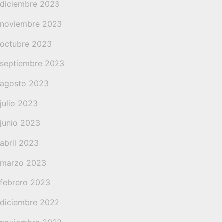
diciembre 2023
noviembre 2023
octubre 2023
septiembre 2023
agosto 2023
julio 2023
junio 2023
abril 2023
marzo 2023
febrero 2023
diciembre 2022