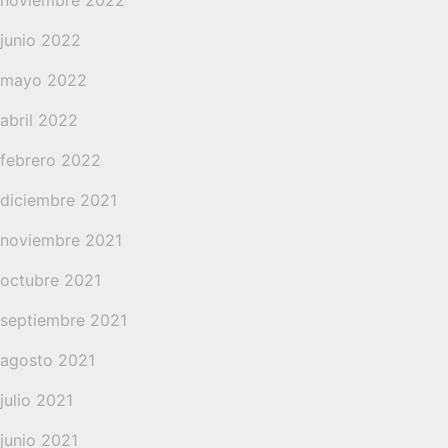
noviembre 2022
junio 2022
mayo 2022
abril 2022
febrero 2022
diciembre 2021
noviembre 2021
octubre 2021
septiembre 2021
agosto 2021
julio 2021
junio 2021