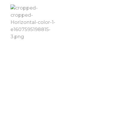
Fundación Vencer