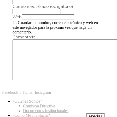
Correo electrónico (obligatorio)
Web
Guardar mi nombre, correo electrónico y web en
este navegador para la próxima vez que haga un
comentario.
Comentario
Facebook-f
Twitter
Instagram
¿Quiénes Somos?
Comisión Directiva
Documentos Institucionales
¿Cómo Me Involucro?