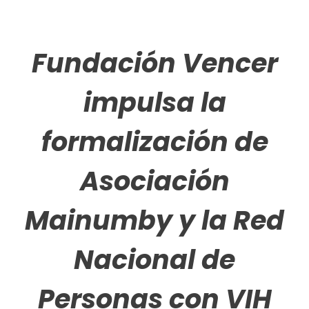
Fundación Vencer
impulsa la
formalización de
Asociación
Mainumby y la Red
Nacional de
Personas con VIH