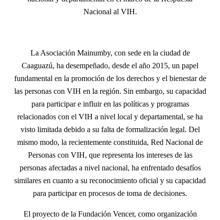
Nacional al VIH.
La Asociación Mainumby, con sede en la ciudad de
Caaguazú, ha desempeñado, desde el año 2015, un papel
fundamental en la promoción de los derechos y el bienestar de
las personas con VIH en la región. Sin embargo, su capacidad
para participar e influir en las políticas y programas
relacionados con el VIH a nivel local y departamental, se ha
visto limitada debido a su falta de formalización legal. Del
mismo modo, la recientemente constituida, Red Nacional de
Personas con VIH, que representa los intereses de las
personas afectadas a nivel nacional, ha enfrentado desafíos
similares en cuanto a su reconocimiento oficial y su capacidad
para participar en procesos de toma de decisiones.
El proyecto de la Fundación Vencer, como organización