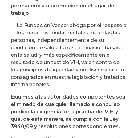
permanencia o promoción en el lugar de
trabajo
La Fundación Vencer aboga por el respeto a
los derechos fundamentales de todas las
personas, independientemente de su
condición de salud. La discriminación basada
en la salud, y más específicamente en el
resultado de un test de VIH, va en contra de
los principios de igualdad y no discriminación
consagrados en nuestra legislación y tratados
internacionales.
Exigimos a las autoridades competentes sea
eliminado de cualquier llamado a concurso
público la exigencia de la prueba del VIH y
que, de esta manera, se cumpla con la Ley
3940/09 y resoluciones correspondientes.