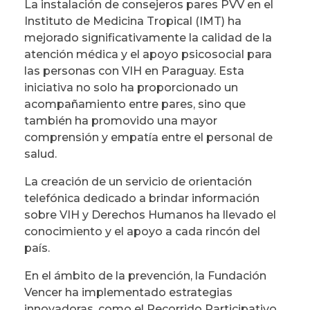
La instalación de consejeros pares PVV en el
Instituto de Medicina Tropical (IMT) ha
mejorado significativamente la calidad de la
atención médica y el apoyo psicosocial para
las personas con VIH en Paraguay. Esta
iniciativa no solo ha proporcionado un
acompañamiento entre pares, sino que
también ha promovido una mayor
comprensión y empatía entre el personal de
salud.
La creación de un servicio de orientación
telefónica dedicado a brindar información
sobre VIH y Derechos Humanos ha llevado el
conocimiento y el apoyo a cada rincón del
país.
En el ámbito de la prevención, la Fundación
Vencer ha implementado estrategias
innovadoras, como el Recorrido Participativo