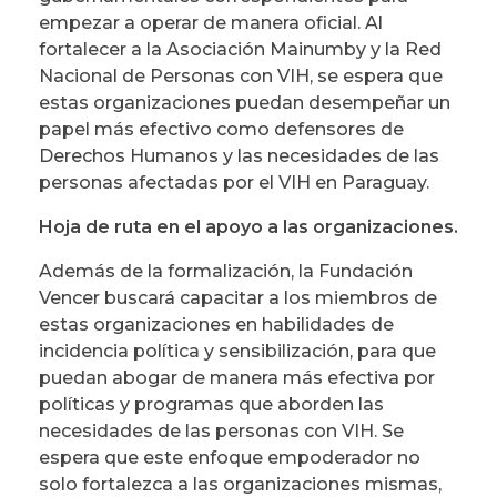
empezar a operar de manera oficial. Al
fortalecer a la Asociación Mainumby y la Red
Nacional de Personas con VIH, se espera que
estas organizaciones puedan desempeñar un
papel más efectivo como defensores de
Derechos Humanos y las necesidades de las
personas afectadas por el VIH en Paraguay.
Hoja de ruta en el apoyo a las organizaciones.
Además de la formalización, la Fundación
Vencer buscará capacitar a los miembros de
estas organizaciones en habilidades de
incidencia política y sensibilización, para que
puedan abogar de manera más efectiva por
políticas y programas que aborden las
necesidades de las personas con VIH. Se
espera que este enfoque empoderador no
solo fortalezca a las organizaciones mismas,