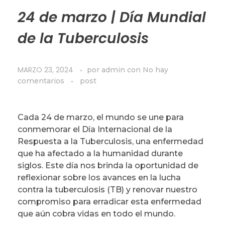
24 de marzo | Día Mundial
de la Tuberculosis
MARZO 23, 2024
por
admin
con
No hay
comentarios
post
Cada 24 de marzo, el mundo se une para
conmemorar el Día Internacional de la
Respuesta a la Tuberculosis, una enfermedad
que ha afectado a la humanidad durante
siglos. Este día nos brinda la oportunidad de
reflexionar sobre los avances en la lucha
contra la tuberculosis (TB) y renovar nuestro
compromiso para erradicar esta enfermedad
que aún cobra vidas en todo el mundo.