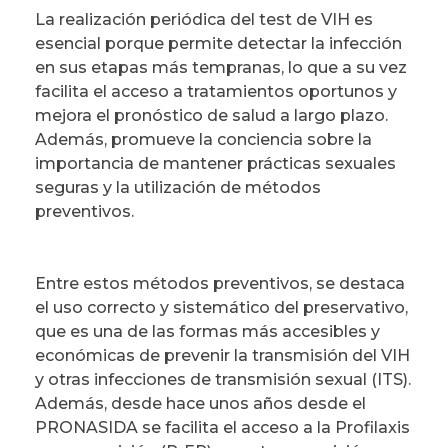
La realización periódica del test de VIH es
esencial porque permite detectar la infección
en sus etapas más tempranas, lo que a su vez
facilita el acceso a tratamientos oportunos y
mejora el pronóstico de salud a largo plazo.
Además, promueve la conciencia sobre la
importancia de mantener prácticas sexuales
seguras y la utilización de métodos
preventivos.
Entre estos métodos preventivos, se destaca
el uso correcto y sistemático del preservativo,
que es una de las formas más accesibles y
económicas de prevenir la transmisión del VIH
y otras infecciones de transmisión sexual (ITS).
Además, desde hace unos años desde el
PRONASIDA se facilita el acceso a la Profilaxis