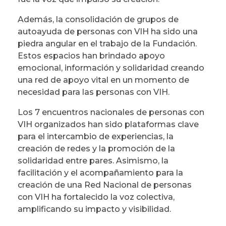
Además, la consolidación de grupos de
autoayuda de personas con VIH ha sido una
piedra angular en el trabajo de la Fundación.
Estos espacios han brindado apoyo
emocional, información y solidaridad creando
una red de apoyo vital en un momento de
necesidad para las personas con VIH.
Los 7 encuentros nacionales de personas con
VIH organizados han sido plataformas clave
para el intercambio de experiencias, la
creación de redes y la promoción de la
solidaridad entre pares. Asimismo, la
facilitación y el acompañamiento para la
creación de una Red Nacional de personas
con VIH ha fortalecido la voz colectiva,
amplificando su impacto y visibilidad.