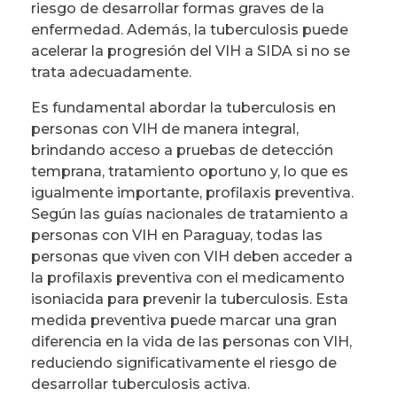
riesgo de desarrollar formas graves de la
enfermedad. Además, la tuberculosis puede
acelerar la progresión del VIH a SIDA si no se
trata adecuadamente.
Es fundamental abordar la tuberculosis en
personas con VIH de manera integral,
brindando acceso a pruebas de detección
temprana, tratamiento oportuno y, lo que es
igualmente importante, profilaxis preventiva.
Según las guías nacionales de tratamiento a
personas con VIH en Paraguay, todas las
personas que viven con VIH deben acceder a
la profilaxis preventiva con el medicamento
isoniacida para prevenir la tuberculosis. Esta
medida preventiva puede marcar una gran
diferencia en la vida de las personas con VIH,
reduciendo significativamente el riesgo de
desarrollar tuberculosis activa.