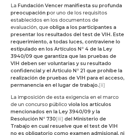
La
Fundación Vencer manifiesta su profunda
preocupación
por uno de los requisitos
establecidos en los documentos de
evaluación, que
obliga a los participantes a
presentar los resultados del test de VIH.
Este
requerimiento, a todas luces, contraviene lo
estipulado en los Artículos N° 4 de la Ley
3940/09 que garantiza que las pruebas de
VIH deben ser voluntarias y su resultado
confidencial y el Articulo N° 21 que prohíbe la
realización de pruebas de VIH para el acceso,
permanencia en el lugar de trabajo.
[ii]
La imposición de esta exigencia en el marco
de un concurso público
viola los artículos
mencionados en la Ley 3940/09 y la
Resolución N° 730
[iii]
del Ministerio de
Trabajo en cual resuelve que el test de VIH
no es obligatorio como examen admisional, ni