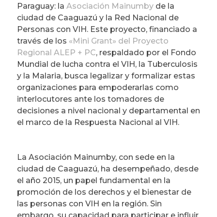
Paraguay: la
Asociación Mainumby
de la
ciudad de Caaguazú y la Red Nacional de
Personas con VIH. Este proyecto, financiado a
través de los
«Mini Grant» del Proyecto
Regional ALEP + PC
, respaldado por el Fondo
Mundial de lucha contra el VIH, la Tuberculosis
y la Malaria, busca legalizar y formalizar estas
organizaciones para empoderarlas como
interlocutores ante los tomadores de
decisiones a nivel nacional y departamental en
el marco de la Respuesta Nacional al VIH.
La Asociación Mainumby, con sede en la
ciudad de Caaguazú, ha desempeñado, desde
el año 2015, un papel fundamental en la
promoción de los derechos y el bienestar de
las personas con VIH en la región. Sin
embargo, su capacidad para participar e influir