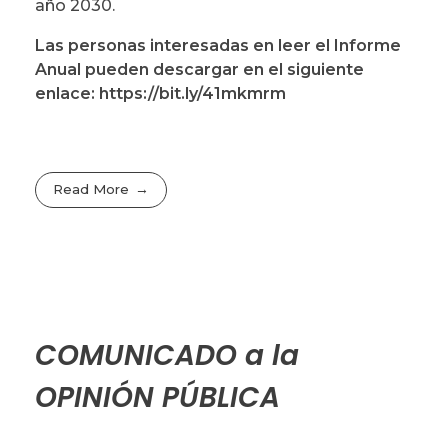
año 2030.
Las personas interesadas en leer el Informe
Anual pueden descargar en el siguiente
enlace: https://bit.ly/41mkmrm
Read More
COMUNICADO a la
OPINIÓN PÚBLICA