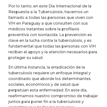
Por lo tanto, en este Día Internacional de la
Respuesta a la Tuberculosis, hacemos un
llamado a todas las personas que viven con
VIH en Paraguay a que consulten con sus
médicos tratantes sobre la profilaxis
preventiva con isoniacida. La prevención es
clave en la lucha contra la tuberculosis, y es
fundamental que todas las personas con VIH
reciban el apoyo y la atención necesarios para
proteger su salud.
En última instancia, la erradicación de la
tuberculosis requiere un enfoque integral y
coordinado que aborde los determinantes
sociales, económicos y de salud que
perpetúan esta enfermedad. En este día,
reafirmamos nuestro compromiso de trabajar
juntos para poner fin a la tuberculosis y