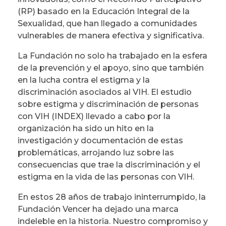
(RP) basado en la Educación Integral de la
Sexualidad, que han llegado a comunidades
vulnerables de manera efectiva y significativa.
La Fundación no solo ha trabajado en la esfera
de la prevención y el apoyo, sino que también
en la lucha contra el estigma y la
discriminación asociados al VIH. El estudio
sobre estigma y discriminación de personas
con VIH (INDEX) llevado a cabo por la
organización ha sido un hito en la
investigación y documentación de estas
problemáticas, arrojando luz sobre las
consecuencias que trae la discriminación y el
estigma en la vida de las personas con VIH.
En estos 28 años de trabajo ininterrumpido, la
Fundación Vencer ha dejado una marca
indeleble en la historia. Nuestro compromiso y