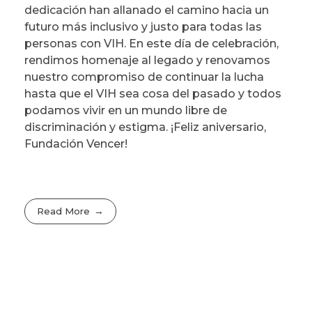
dedicación han allanado el camino hacia un
futuro más inclusivo y justo para todas las
personas con VIH. En este día de celebración,
rendimos homenaje al legado y renovamos
nuestro compromiso de continuar la lucha
hasta que el VIH sea cosa del pasado y todos
podamos vivir en un mundo libre de
discriminación y estigma. ¡Feliz aniversario,
Fundación Vencer!
Read More