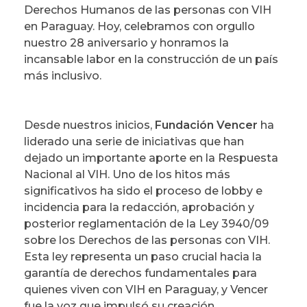
Derechos Humanos de las personas con VIH
en Paraguay. Hoy, celebramos con orgullo
nuestro 28 aniversario y honramos la
incansable labor en la construcción de un país
más inclusivo.
Desde nuestros inicios,
Fundación Vencer
ha
liderado una serie de iniciativas que han
dejado un importante aporte en la Respuesta
Nacional al VIH. Uno de los hitos más
significativos ha sido el proceso de lobby e
incidencia para la redacción, aprobación y
posterior reglamentación de la Ley 3940/09
sobre los Derechos de las personas con VIH.
Esta ley representa un paso crucial hacia la
garantía de derechos fundamentales para
quienes viven con VIH en Paraguay, y Vencer
fue la voz que impulsó su creación.