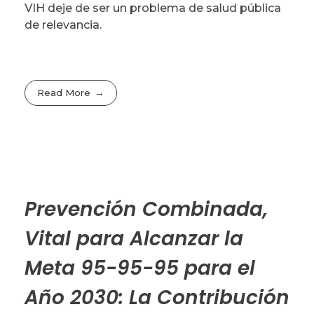
VIH deje de ser un problema de salud pública
de relevancia.
Read More
Prevención Combinada,
Vital para Alcanzar la
Meta 95-95-95 para el
Año 2030: La Contribución