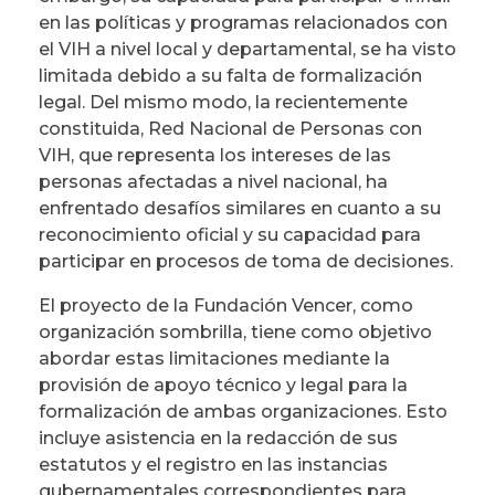
en las políticas y programas relacionados con
el VIH a nivel local y departamental, se ha visto
limitada debido a su falta de formalización
legal. Del mismo modo, la recientemente
constituida, Red Nacional de Personas con
VIH, que representa los intereses de las
personas afectadas a nivel nacional, ha
enfrentado desafíos similares en cuanto a su
reconocimiento oficial y su capacidad para
participar en procesos de toma de decisiones.
El proyecto de la Fundación Vencer, como
organización sombrilla, tiene como objetivo
abordar estas limitaciones mediante la
provisión de apoyo técnico y legal para la
formalización de ambas organizaciones. Esto
incluye asistencia en la redacción de sus
estatutos y el registro en las instancias
gubernamentales correspondientes para