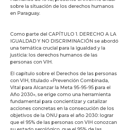
sobre la situación de los derechos humanos
en Paraguay.
Como parte del CAPÍTULO 1. DERECHO A LA
IGUALDAD Y NO DISCRIMINACIÓN se abordó
una temática crucial para la igualdad y la
justicia: los derechos humanos de las
personas con VIH.
El capítulo sobre el Derechos de las personas
con VIH, titulado «Prevención Combinada,
Vital para Alcanzar la Meta 95-95-95 para el
Año 2030», se erige como una herramienta
fundamental para concientizar y catalizar
acciones concretas en la consecución de los
objetivos de la ONU para el año 2030: lograr
que el 95% de las personas con VIH conozcan
su estado serológico, que el 95% de las