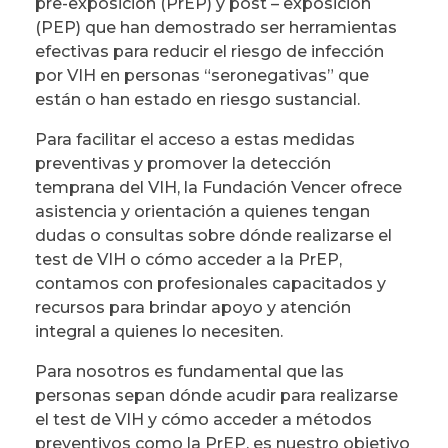
pre-exposición (PrEP) y post – exposición
(PEP) que han demostrado ser herramientas
efectivas para reducir el riesgo de infección
por VIH en personas “seronegativas” que
están o han estado en riesgo sustancial.
Para facilitar el acceso a estas medidas
preventivas y promover la detección
temprana del VIH, la Fundación Vencer ofrece
asistencia y orientación a quienes tengan
dudas o consultas sobre dónde realizarse el
test de VIH o cómo acceder a la PrEP,
contamos con profesionales capacitados y
recursos para brindar apoyo y atención
integral a quienes lo necesiten.
Para nosotros es fundamental que las
personas sepan dónde acudir para realizarse
el test de VIH y cómo acceder a métodos
preventivos como la PrEP, es nuestro objetivo