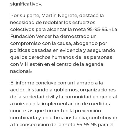
significativo».
Por su parte, Martín Negrete, destacó la
necesidad de redoblar los esfuerzos
colectivos para alcanzar la meta 95-95-95. «La
Fundación Vencer ha demostrado un
compromiso con la causa, abogando por
políticas basadas en evidencia y asegurando
que los derechos humanos de las personas
con VIH estén en el centro de la agenda
nacional»
El informe concluye con un llamado a la
acción, instando a gobiernos, organizaciones
de la sociedad civil y la comunidad en general
a unirse en la implementación de medidas
concretas que fomenten la prevención
combinada y, en última instancia, contribuyan
a la consecución de la meta 95-95-95 para el