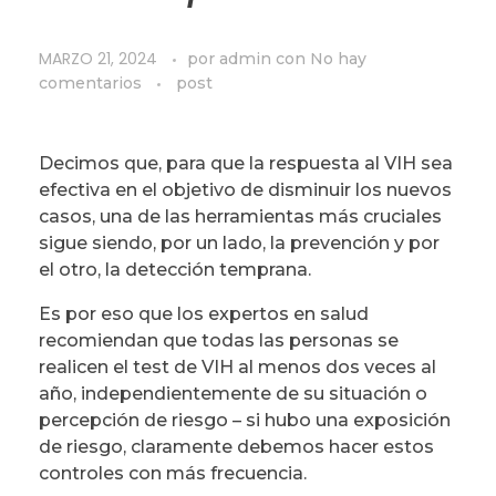
MARZO 21, 2024
por
admin
con
No hay
comentarios
post
Decimos que, para que la respuesta al VIH sea
efectiva en el objetivo de disminuir los nuevos
casos, una de las herramientas más cruciales
sigue siendo, por un lado, la prevención y por
el otro, la detección temprana.
Es por eso que los expertos en salud
recomiendan que todas las personas se
realicen el test de VIH al menos dos veces al
año, independientemente de su situación o
percepción de riesgo – si hubo una exposición
de riesgo, claramente debemos hacer estos
controles con más frecuencia.