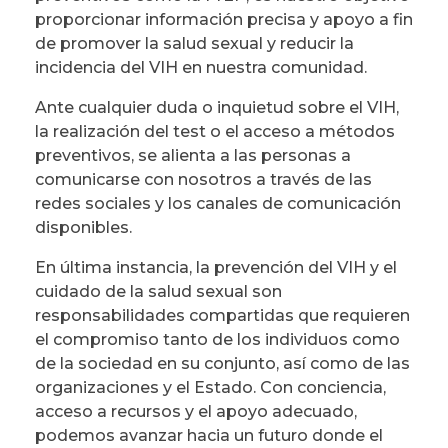
proporcionar información precisa y apoyo a fin
de promover la salud sexual y reducir la
incidencia del VIH en nuestra comunidad.
Ante cualquier duda o inquietud sobre el VIH,
la realización del test o el acceso a métodos
preventivos, se alienta a las personas a
comunicarse con nosotros a través de las
redes sociales y los canales de comunicación
disponibles.
En última instancia, la prevención del VIH y el
cuidado de la salud sexual son
responsabilidades compartidas que requieren
el compromiso tanto de los individuos como
de la sociedad en su conjunto, así como de las
organizaciones y el Estado. Con conciencia,
acceso a recursos y el apoyo adecuado,
podemos avanzar hacia un futuro donde el