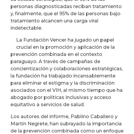
personas diagnosticadas reciban tratamiento
y, finalmente, que el 95% de las personas bajo
tratamiento alcancen una carga viral
indetectable.
La Fundación Vencer ha jugado un papel
crucial en la promoción y aplicación de la
prevención combinada en el contexto
paraguayo. A través de campañas de
concientización y colaboraciones estratégicas,
la fundación ha trabajado incansablemente
para eliminar el estigma y la discriminación
asociados con el VIH, al mismo tiempo que ha
abogado por políticas inclusivas y acceso
equitativo a servicios de salud.
Los autores del informe, Pablino Caballero y
Martín Negrete, han subrayado la importancia
de la prevención combinada como un enfoque