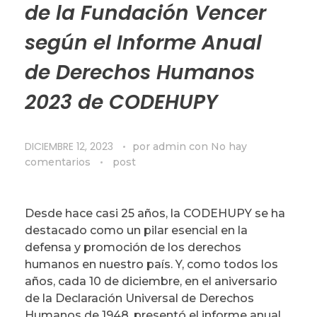
de la Fundación Vencer
según el Informe Anual
de Derechos Humanos
2023 de CODEHUPY
DICIEMBRE 12, 2023
por
admin
con
No hay
comentarios
post
Desde hace casi 25 años, la CODEHUPY se ha
destacado como un pilar esencial en la
defensa y promoción de los derechos
humanos en nuestro país. Y, como todos los
años, cada 10 de diciembre, en el aniversario
de la Declaración Universal de Derechos
Humanos de 1948, presentó el informe anual