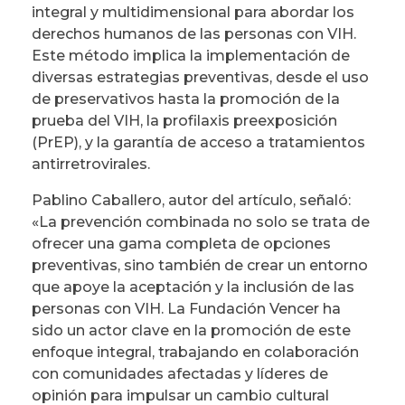
integral y multidimensional para abordar los
derechos humanos de las personas con VIH.
Este método implica la implementación de
diversas estrategias preventivas, desde el uso
de preservativos hasta la promoción de la
prueba del VIH, la profilaxis preexposición
(PrEP), y la garantía de acceso a tratamientos
antirretrovirales.
Pablino Caballero, autor del artículo, señaló:
«La prevención combinada no solo se trata de
ofrecer una gama completa de opciones
preventivas, sino también de crear un entorno
que apoye la aceptación y la inclusión de las
personas con VIH. La Fundación Vencer ha
sido un actor clave en la promoción de este
enfoque integral, trabajando en colaboración
con comunidades afectadas y líderes de
opinión para impulsar un cambio cultural