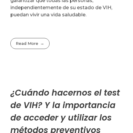
garantizar que todas las personas,
independientemente de su estado de VIH,
puedan vivir una vida saludable.
Read More
¿Cuándo hacernos el test
de VIH? Y la importancia
de acceder y utilizar los
métodos preventivos