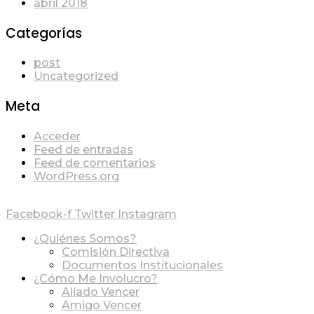
abril 2018
Categorías
post
Uncategorized
Meta
Acceder
Feed de entradas
Feed de comentarios
WordPress.org
Facebook-f
Twitter
Instagram
¿Quiénes Somos?
Comisión Directiva
Documentos Institucionales
¿Cómo Me Involucro?
Aliado Vencer
Amigo Vencer