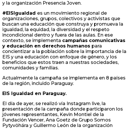
y la organización Presencia Joven.
#EISIgualdad
es un movimiento regional de
organizaciones, grupos, colectivos y activistas que
buscan una educación que construya y promueva la
igualdad, la equidad, la diversidad y el respeto
incondicional dentro y fuera de las aulas. En ese
contexto, se implementa
campañas comunicativas
y educación en derechos humanos
para
concientizar a la población sobre la importancia de la
EIS y una educación con enfoque de género, y los
beneficios que estos traen a nuestras sociedades,
comunidades y familias.
Actualmente la campaña se implementa en 8 países
de la región, incluido Paraguay.
EIS Igualdad en Paraguay.
El día de ayer, se realizó vía Instagram live, la
presentación de la campaña donde participaron los
jóvenes representantes, Kevin Montiel de la
Fundación Vencer, Ana Goetz de Grupo Somos
Pytyvöhára y Guillermo León de la organización