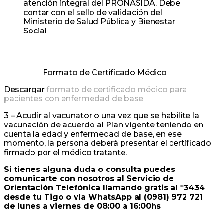
atención integral del PRONASIDA. Debe
contar con el sello de validación del
Ministerio de Salud Pública y Bienestar
Social
Formato de Certificado Médico
Descargar
formato de certificado médico para
pacientes con enfermedad de base
3 – Acudir al vacunatorio una vez que se habilite la
vacunación de acuerdo al Plan vigente teniendo en
cuenta la edad y enfermedad de base, en ese
momento, la persona deberá presentar el certificado
firmado por el médico tratante.
Si tienes alguna duda o consulta puedes
comunicarte con nosotros al Servicio de
Orientación Telefónica llamando gratis al *3434
desde tu Tigo o vía WhatsApp al (0981) 972 721
de lunes a viernes de 08:00 a 16:00hs