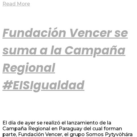
Read More
Fundación Vencer se
suma a la Campaña
Regional
#EISIgualdad
El día de ayer se realizó el lanzamiento de la
Campaña Regional en Paraguay del cual forman
parte, Fundación Vencer, el grupo Somos Pytyvöhára