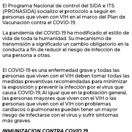
El Programa Nacional de control del SIDA e ITS
(PRONASIDA) socializo el protocolo a seguir en
personas que viven con VIH en el marco del Plan de
Vacunación contra el COVID-19.
La pandemia del COVID-19 ha modificado el estilo de
vida de toda la humanidad. Su mecanismo de
transmisión a significado un cambio obligatorio en la
conducta a fin de reducir el riesgo de infección de
una persona a otras.
El COVID-19 es una enfermedad grave y todas las
personas que viven con el VIH deben tomar todas las
medidas preventivas recomendadas para minimizar
la exposición y prevenir la infección por el virus que
causa COVID-19; Al igual que en la población general,
las personas mayores que viven con el VIH o las
personas que viven con el VIH con problemas
cardíacos o pulmonares pueden tener un mayor
riesgo de infectarse con el virus y sufrir síntomas
más graves.
INMUNIZACION CONTRA COVID 19