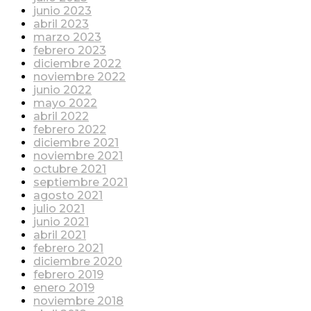
junio 2023
abril 2023
marzo 2023
febrero 2023
diciembre 2022
noviembre 2022
junio 2022
mayo 2022
abril 2022
febrero 2022
diciembre 2021
noviembre 2021
octubre 2021
septiembre 2021
agosto 2021
julio 2021
junio 2021
abril 2021
febrero 2021
diciembre 2020
febrero 2019
enero 2019
noviembre 2018