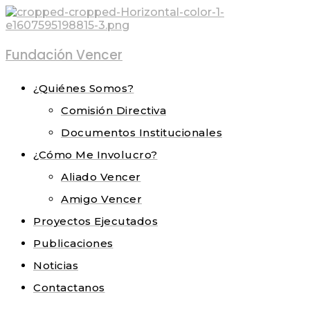
Fundación Vencer
¿Quiénes Somos?
Comisión Directiva
Documentos Institucionales
¿Cómo Me Involucro?
Aliado Vencer
Amigo Vencer
Proyectos Ejecutados
Publicaciones
Noticias
Contactanos