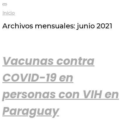
Inicio
Archivos mensuales: junio 2021
Vacunas contra
COVID-19 en
personas con VIH en
Paraguay