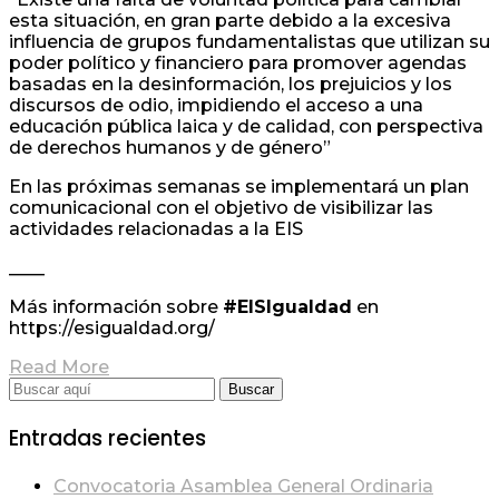
esta situación, en gran parte debido a la excesiva
influencia de grupos fundamentalistas que utilizan su
poder político y financiero para promover agendas
basadas en la desinformación, los prejuicios y los
discursos de odio, impidiendo el acceso a una
educación pública laica y de calidad, con perspectiva
de derechos humanos y de género”
En las próximas semanas se implementará un plan
comunicacional con el objetivo de visibilizar las
actividades relacionadas a la EIS
____
Más información sobre
#EISIgualdad
en
https://esigualdad.org/
Read More
Entradas recientes
Convocatoria Asamblea General Ordinaria