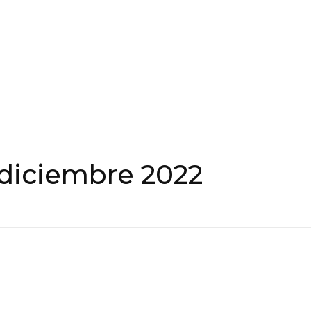
 diciembre 2022