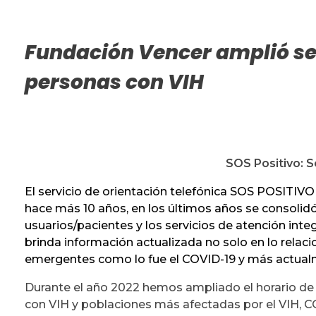
Fundación Vencer amplió ser
personas con VIH
SOS Positivo: S
El servicio de orientación telefónica SOS POSITIVO
hace más 10 años, en los últimos años se consolid
usuarios/pacientes y los servicios de atención in
brinda información actualizada no solo en lo rel
emergentes como lo fue el COVID-19 y más actualme
Durante el año 2022 hemos ampliado el horario de
con VIH y poblaciones más afectadas por el VIH, CO