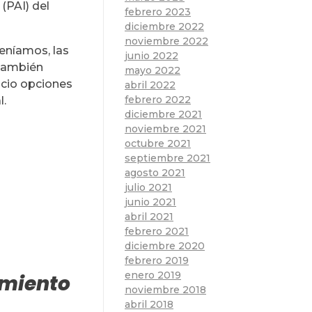
(PAI) del
febrero 2023
diciembre 2022
noviembre 2022
teníamos, las
junio 2022
 también
mayo 2022
icio opciones
abril 2022
febrero 2022
l.
diciembre 2021
noviembre 2021
octubre 2021
septiembre 2021
agosto 2021
julio 2021
junio 2021
abril 2021
febrero 2021
diciembre 2020
febrero 2019
enero 2019
amiento
noviembre 2018
abril 2018