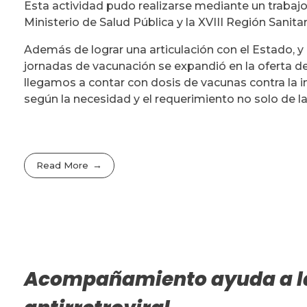
Esta actividad pudo realizarse mediante un trabaj
Ministerio de Salud Pública y la XVIII Región Sanitar
Además de lograr una articulación con el Estado, y
jornadas de vacunación se expandió en la oferta d
llegamos a contar con dosis de vacunas contra la in
según la necesidad y el requerimiento no solo de l
Read More
Acompañamiento ayuda a las