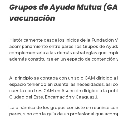
Grupos de Ayuda Mutua (GA
vacunación
Históricamente desde los inicios de la Fundación
acompañamiento entre pares, los Grupos de Ayud
complementaria a las demás estrategias que imple
además constituirse en un espacio de contención y
Al principio se contaba con un solo GAM dirigido a 
espacio teniendo en cuenta las necesidades, así co
cuenta con tres GAM en Asunción dirigido a la poblac
Ciudad del Este, Encarnación y Caaguazú.
La dinámica de los grupos consiste en reunirse con 
pares, sino con la guía de un profesional que acom