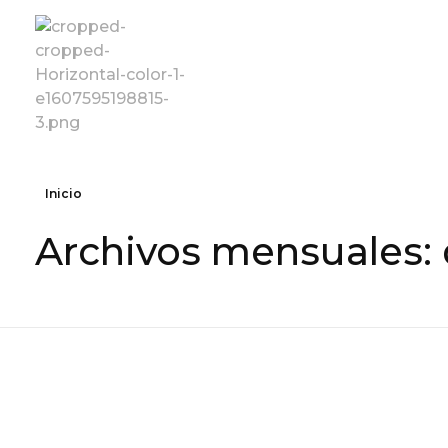
Fundación Vencer
Inicio
Archivos mensuales: