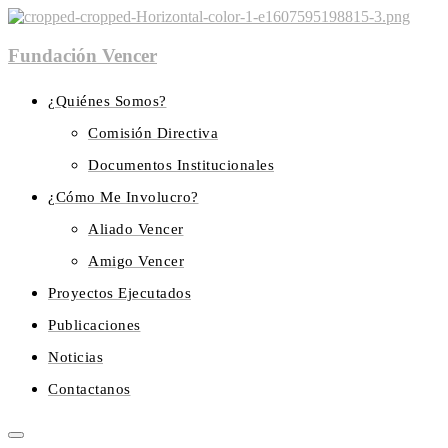
Fundación Vencer
¿Quiénes Somos?
Comisión Directiva
Documentos Institucionales
¿Cómo Me Involucro?
Aliado Vencer
Amigo Vencer
Proyectos Ejecutados
Publicaciones
Noticias
Contactanos