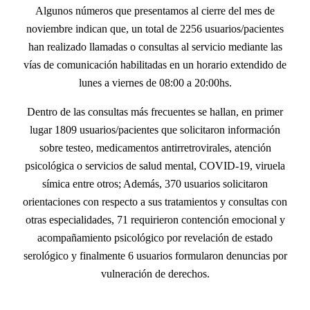
Algunos números que presentamos al cierre del mes de
noviembre indican que, un total de 2256 usuarios/pacientes
han realizado llamadas o consultas al servicio mediante las
vías de comunicación habilitadas en un horario extendido de
lunes a viernes de 08:00 a 20:00hs.
Dentro de las consultas más frecuentes se hallan, en primer
lugar 1809 usuarios/pacientes que solicitaron información
sobre testeo, medicamentos antirretrovirales, atención
psicológica o servicios de salud mental, COVID-19, viruela
símica entre otros; Además, 370 usuarios solicitaron
orientaciones con respecto a sus tratamientos y consultas con
otras especialidades, 71 requirieron contención emocional y
acompañamiento psicológico por revelación de estado
serológico y finalmente 6 usuarios formularon denuncias por
vulneración de derechos.