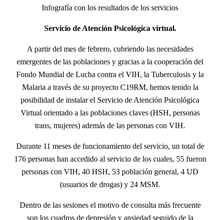
Infografía con los resultados de los servicios
Servicio de Atención Psicológica virtual.
A partir del mes de febrero, cubriendo las necesidades
emergentes de las poblaciones y gracias a la cooperación del
Fondo Mundial de Lucha contra el VIH, la Tuberculosis y la
Malaria a través de su proyecto C19RM, hemos tenido la
posibilidad de instalar el Servicio de Atención Psicológica
Virtual orientado a las poblaciones claves (HSH, personas
trans, mujeres) además de las personas con VIH.
Durante 11 meses de funcionamiento del servicio, un total de
176 personas han accedido al servicio de los cuales, 55 fueron
personas con VIH, 40 HSH, 53 población general, 4 UD
(usuarios de drogas) y 24 MSM.
Dentro de las sesiones el motivo de consulta más frecuente
son los cuadros de depresión y ansiedad seguido de la