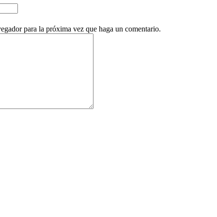
vegador para la próxima vez que haga un comentario.