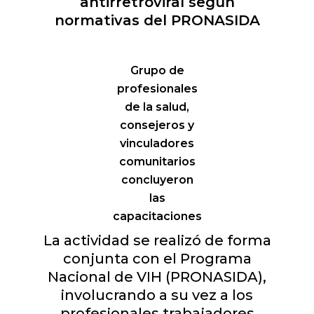
antirretroviral según
normativas del PRONASIDA
Grupo de
profesionales
de la salud,
consejeros y
vinculadores
comunitarios
concluyeron
las
capacitaciones
La actividad se realizó de forma
conjunta con el Programa
Nacional de VIH (PRONASIDA),
involucrando a su vez a los
profesionales trabajadores