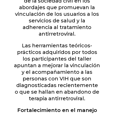
de la sociedad civil en los
abordajes que promuevan la
vinculación de los usuarios a los
servicios de salud y la
adherencia al tratamiento
antirretroviral.
Las herramientas teóricos-
prácticos adquiridos por todos
los participantes del taller
apuntan a mejorar la vinculación
y el acompañamiento a las
personas con VIH que son
diagnosticadas recientemente
o que se hallan en abandono de
terapia antirretroviral.
Fortalecimiento en el manejo