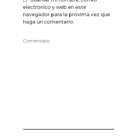
electrónico y web en este
navegador para la próxima vez que
haga un comentario.
Comentario