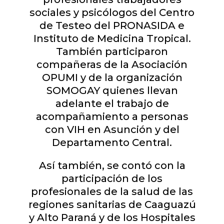
sociales y psicólogos del Centro
de Testeo del PRONASIDA e
Instituto de Medicina Tropical.
También participaron
compañeras de la Asociación
OPUMI y de la organización
SOMOGAY quienes llevan
adelante el trabajo de
acompañamiento a personas
con VIH en Asunción y del
Departamento Central.
Así también, se contó con la
participación de los
profesionales de la salud de las
regiones sanitarias de Caaguazú
y Alto Paraná y de los Hospitales