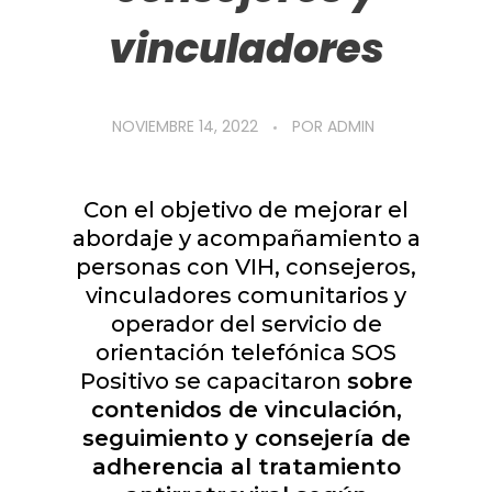
vinculadores
NOVIEMBRE 14, 2022
POR
ADMIN
Con el objetivo de mejorar el
abordaje y acompañamiento a
personas con VIH, consejeros,
vinculadores comunitarios y
operador del servicio de
orientación telefónica SOS
Positivo se capacitaron
sobre
contenidos de vinculación,
seguimiento y consejería de
adherencia al tratamiento