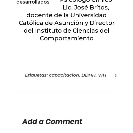
desarrollados
Lic. José Britos,
docente de la Universidad
Católica de Asunción y Director
del Instituto de Ciencias del
Comportamiento
Etiquetas:
capacitacion
,
DDHH
,
VIH
Add a Comment