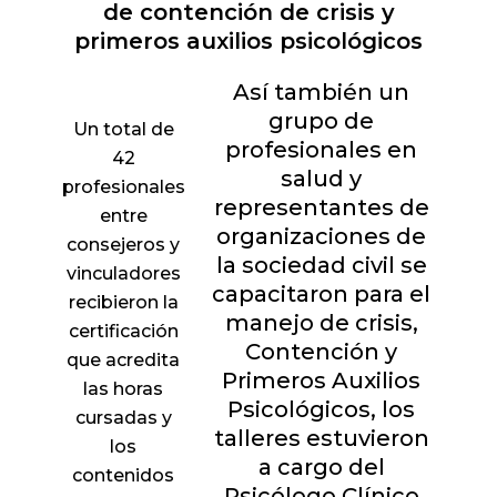
de contención de crisis y
primeros auxilios psicológicos
Así también un
grupo de
Un total de
profesionales en
42
salud y
profesionales
representantes de
entre
organizaciones de
consejeros y
la sociedad civil se
vinculadores
capacitaron para el
recibieron la
manejo de crisis,
certificación
Contención y
que acredita
Primeros Auxilios
las horas
Psicológicos, los
cursadas y
talleres estuvieron
los
a cargo del
contenidos
Psicólogo Clínico