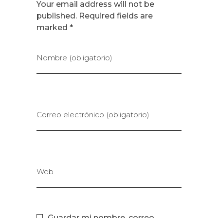
Your email address will not be
published. Required fields are
marked *
Nombre (obligatorio)
Correo electrónico (obligatorio)
Web
Guardar mi nombre, correo