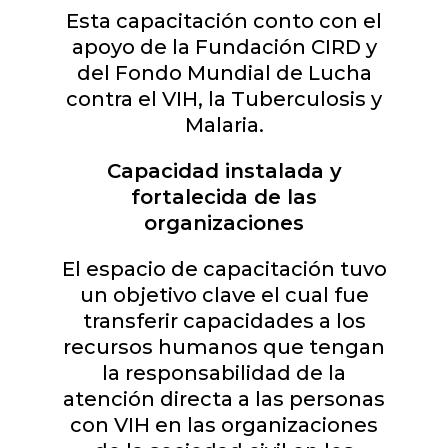
Esta capacitación conto con el
apoyo de la Fundación CIRD y
del Fondo Mundial de Lucha
contra el VIH, la Tuberculosis y
Malaria.
Capacidad instalada y
fortalecida de las
organizaciones
El espacio de capacitación tuvo
un objetivo clave el cual fue
transferir capacidades a los
recursos humanos que tengan
la responsabilidad de la
atención directa a las personas
con VIH en las organizaciones