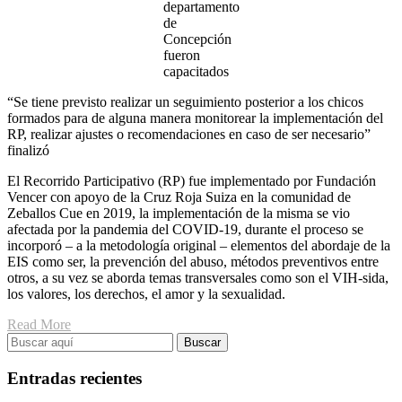
departamento
de
Concepción
fueron
capacitados
“Se tiene previsto realizar un seguimiento posterior a los chicos
formados para de alguna manera monitorear la implementación del
RP, realizar ajustes o recomendaciones en caso de ser necesario”
finalizó
El Recorrido Participativo (RP) fue implementado por Fundación
Vencer con apoyo de la Cruz Roja Suiza en la comunidad de
Zeballos Cue en 2019, la implementación de la misma se vio
afectada por la pandemia del COVID-19, durante el proceso se
incorporó – a la metodología original – elementos del abordaje de la
EIS como ser, la prevención del abuso, métodos preventivos entre
otros, a su vez se aborda temas transversales como son el VIH-sida,
los valores, los derechos, el amor y la sexualidad.
Read More
Entradas recientes