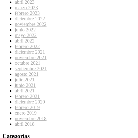
abril 2023
marzo 2023
febrero 2023
diciembre 2022
noviembre 2022
junio 2022
mayo 2022
abril 2022
febrero 2022
diciembre 2021
noviembre 2021
octubre 2021
septiembre 2021
agosto 2021
julio 2021
junio 2021
abril 2021
febrero 2021
diciembre 2020
febrero 2019
enero 2019
noviembre 2018
abril 2018
Categorías