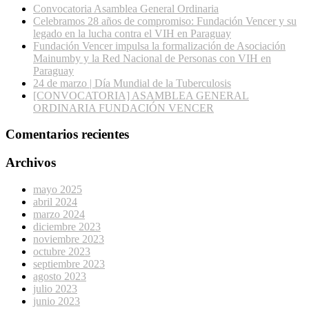
Convocatoria Asamblea General Ordinaria
Celebramos 28 años de compromiso: Fundación Vencer y su
legado en la lucha contra el VIH en Paraguay
Fundación Vencer impulsa la formalización de Asociación
Mainumby y la Red Nacional de Personas con VIH en
Paraguay
24 de marzo | Día Mundial de la Tuberculosis
[CONVOCATORIA] ASAMBLEA GENERAL
ORDINARIA FUNDACIÓN VENCER
Comentarios recientes
Archivos
mayo 2025
abril 2024
marzo 2024
diciembre 2023
noviembre 2023
octubre 2023
septiembre 2023
agosto 2023
julio 2023
junio 2023