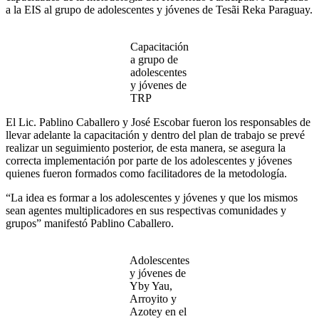
a la EIS al grupo de adolescentes y jóvenes de Tesãi Reka Paraguay.
Capacitación
a grupo de
adolescentes
y jóvenes de
TRP
El Lic. Pablino Caballero y José Escobar fueron los responsables de
llevar adelante la capacitación y dentro del plan de trabajo se prevé
realizar un seguimiento posterior, de esta manera, se asegura la
correcta implementación por parte de los adolescentes y jóvenes
quienes fueron formados como facilitadores de la metodología.
“La idea es formar a los adolescentes y jóvenes y que los mismos
sean agentes multiplicadores en sus respectivas comunidades y
grupos” manifestó Pablino Caballero.
Adolescentes
y jóvenes de
Yby Yau,
Arroyito y
Azotey en el