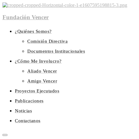
Fundación Vencer
¿Quiénes Somos?
Comisión Directiva
Documentos Institucionales
¿Cómo Me Involucro?
Aliado Vencer
Amigo Vencer
Proyectos Ejecutados
Publicaciones
Noticias
Contactanos