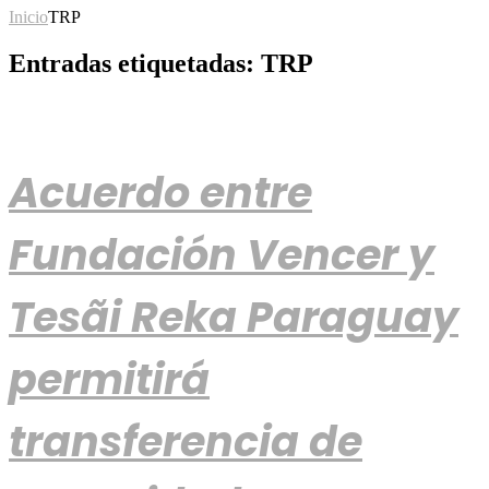
Inicio
TRP
Entradas etiquetadas: TRP
Acuerdo entre
Fundación Vencer y
Tesãi Reka Paraguay
permitirá
transferencia de