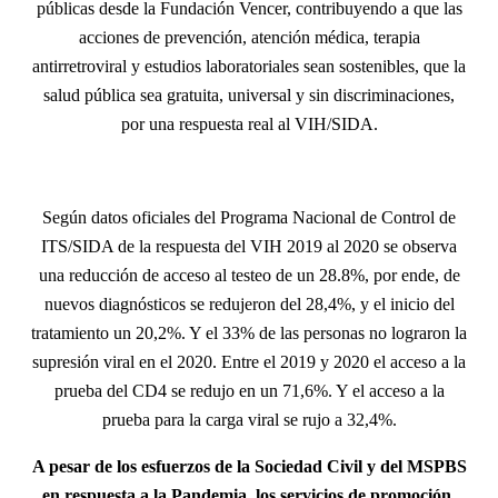
públicas desde la Fundación Vencer, contribuyendo a que las
acciones de prevención, atención médica, terapia
antirretroviral y estudios laboratoriales sean sostenibles, que la
salud pública sea gratuita, universal y sin discriminaciones,
por una respuesta real al VIH/SIDA.
Según datos oficiales del Programa Nacional de Control de
ITS/SIDA de la respuesta del VIH 2019 al 2020 se observa
una reducción de acceso al testeo de un 28.8%, por ende, de
nuevos diagnósticos se redujeron del 28,4%, y el inicio del
tratamiento un 20,2%. Y el 33% de las personas no lograron la
supresión viral en el 2020. Entre el 2019 y 2020 el acceso a la
prueba del CD4 se redujo en un 71,6%. Y el acceso a la
prueba para la carga viral se rujo a 32,4%.
A pesar de los esfuerzos de la Sociedad Civil y del MSPBS
en respuesta a la Pandemia, los servicios de promoción,