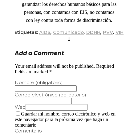
garantizar los derechos humanos básicos para las
personas, con contamos con EIS, no contamos
con ley contra toda forma de discriminación.
Etiquetas:
AIDS
,
Comunicado
,
DDHH
,
PVV
,
VIH
Add a Comment
Your email address will not be published. Required
fields are marked *
Nombre (obligatorio)
Correo electrónico (obligatorio)
Web
Guardar mi nombre, correo electrónico y web en
este navegador para la próxima vez que haga un
comentario.
Comentario