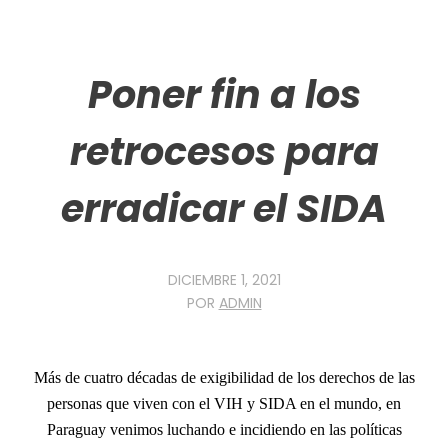
Poner fin a los
retrocesos para
erradicar el SIDA
DICIEMBRE 1, 2021
POR
ADMIN
Más de cuatro décadas de exigibilidad de los derechos de las
personas que viven con el VIH y SIDA en el mundo, en
Paraguay venimos luchando e incidiendo en las políticas