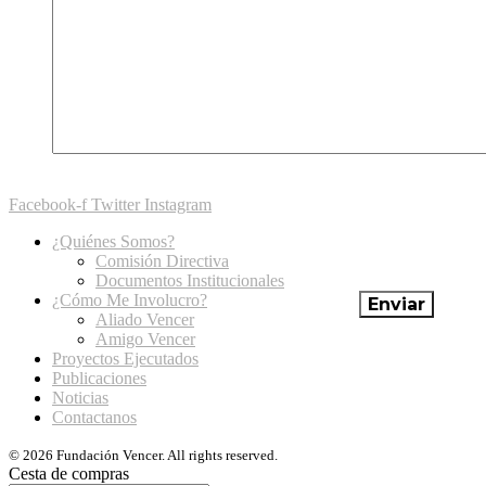
Facebook-f
Twitter
Instagram
¿Quiénes Somos?
Comisión Directiva
Documentos Institucionales
¿Cómo Me Involucro?
Aliado Vencer
Amigo Vencer
Proyectos Ejecutados
Publicaciones
Noticias
Contactanos
© 2026 Fundación Vencer. All rights reserved.
Cesta de compras