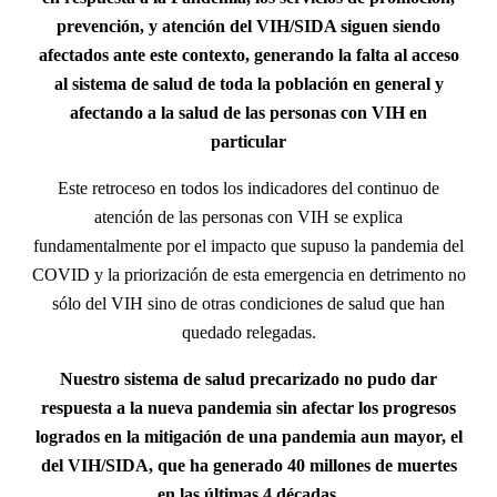
prevención, y atención del VIH/SIDA siguen siendo
afectados ante este contexto, generando la falta al acceso
al sistema de salud de toda la población en general y
afectando a la salud de las personas con VIH en
particular
Este retroceso en todos los indicadores del continuo de
atención de las personas con VIH se explica
fundamentalmente por el impacto que supuso la pandemia del
COVID y la priorización de esta emergencia en detrimento no
sólo del VIH sino de otras condiciones de salud que han
quedado relegadas.
Nuestro sistema de salud precarizado no pudo dar
respuesta a la nueva pandemia sin afectar los progresos
logrados en la mitigación de una pandemia aun mayor, el
del VIH/SIDA, que ha generado 40 millones de muertes
en las últimas 4 décadas.