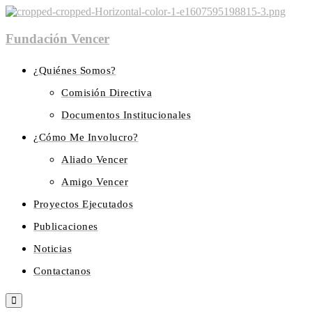
Fundación Vencer
¿Quiénes Somos?
Comisión Directiva
Documentos Institucionales
¿Cómo Me Involucro?
Aliado Vencer
Amigo Vencer
Proyectos Ejecutados
Publicaciones
Noticias
Contactanos