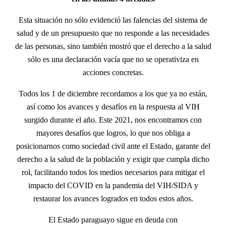
Esta situación no sólo evidenció las falencias del sistema de
salud y de un presupuesto que no responde a las necesidades
de las personas, sino también mostró que el derecho a la salud
sólo es una declaración vacía que no se operativiza en
acciones concretas.
Todos los 1 de diciembre recordamos a los que ya no están,
así como los avances y desafíos en la respuesta al VIH
surgido durante el año. Este 2021, nos encontramos con
mayores desafíos que logros, lo que nos obliga a
posicionarnos como sociedad civil ante el Estado, garante del
derecho a la salud de la población y exigir que cumpla dicho
rol, facilitando todos los medios necesarios para mitigar el
impacto del COVID en la pandemia del VIH/SIDA y
restaurar los avances logrados en todos estos años.
El Estado paraguayo sigue en deuda con