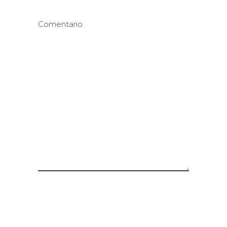
Comentario