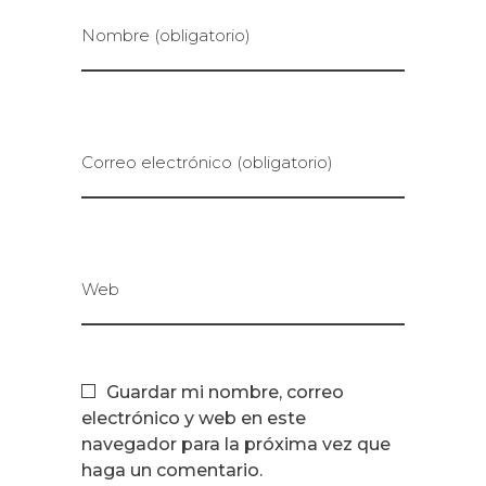
Nombre (obligatorio)
Correo electrónico (obligatorio)
Web
Guardar mi nombre, correo
electrónico y web en este
navegador para la próxima vez que
haga un comentario.