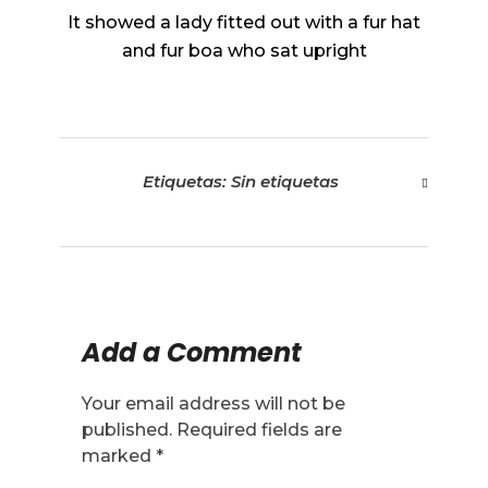
It showed a lady fitted out with a fur hat
and fur boa who sat upright
Etiquetas: Sin etiquetas
Add a Comment
Your email address will not be
published. Required fields are
marked *