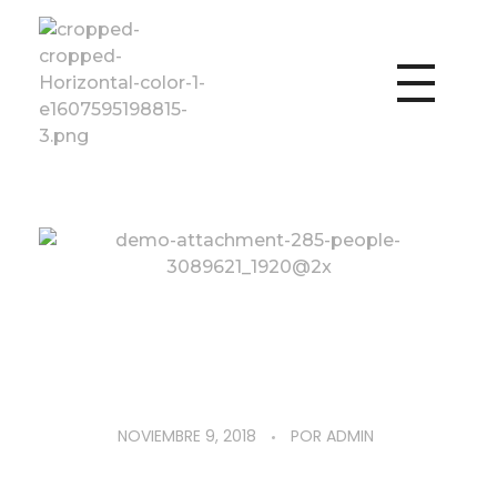
Fundación Vencer
NOVIEMBRE 9, 2018
POR
ADMIN