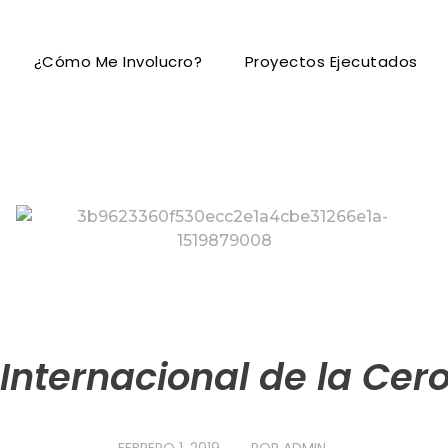
¿Cómo Me Involucro?
Proyectos Ejecutados
 Internacional de la Cer