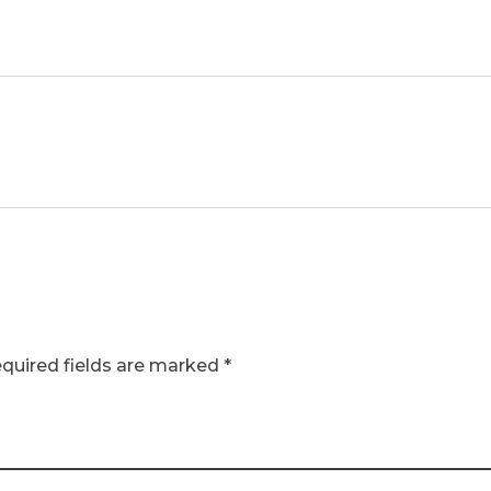
equired fields are marked *