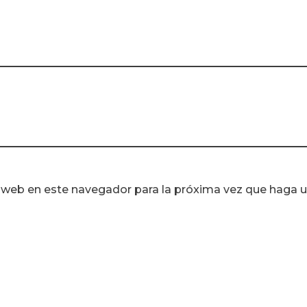
y web en este navegador para la próxima vez que haga 