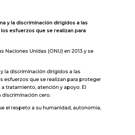
 y la discriminación dirigidos a las
 los esfuerzos que se realizan para
las Naciones Unidas (ONU) en 2013 y se
la discriminación dirigidos a las
os esfuerzos que se realizan para proteger
 a tratamiento, atención y apoyo. El
a discriminación cero.
que el respeto a su humanidad, autonomía,