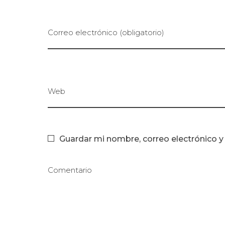
Correo electrónico (obligatorio)
Web
Guardar mi nombre, correo electrónico 
Comentario