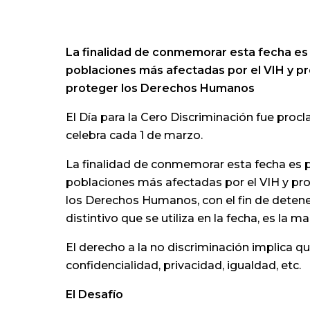
La finalidad de conmemorar esta fecha es p
poblaciones más afectadas por el VIH y pro
proteger los Derechos Humanos
El Día para la Cero Discriminación fue pro
celebra cada 1 de marzo.
La finalidad de conmemorar esta fecha es po
poblaciones más afectadas por el VIH y prop
los Derechos Humanos, con el fin de detener
distintivo que se utiliza en la fecha, es la
El derecho a la no discriminación implica q
confidencialidad, privacidad, igualdad, etc.
El Desafío