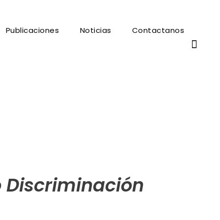
Publicaciones
Noticias
Contactanos
o Discriminación