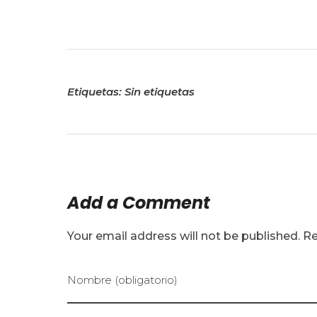
Etiquetas: Sin etiquetas
Add a Comment
Your email address will not be published. R
Nombre (obligatorio)