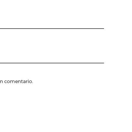
un comentario.